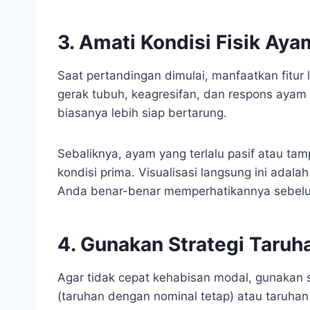
3. Amati Kondisi Fisik Aya
Saat pertandingan dimulai, manfaatkan fitu
gerak tubuh, keagresifan, dan respons ayam d
biasanya lebih siap bertarung.
Sebaliknya, ayam yang terlalu pasif atau ta
kondisi prima. Visualisasi langsung ini adala
Anda benar-benar memperhatikannya sebelu
4. Gunakan Strategi Taru
Agar tidak cepat kehabisan modal, gunakan str
(taruhan dengan nominal tetap) atau taruhan