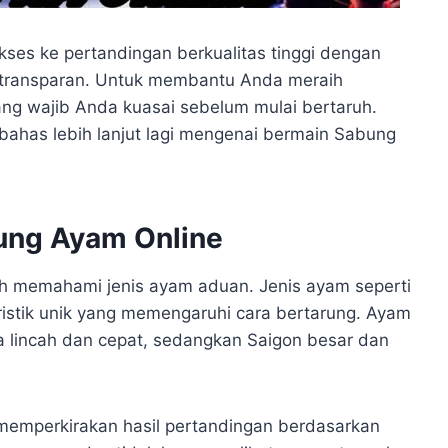
ses ke pertandingan berkualitas tinggi dengan
 transparan. Untuk membantu Anda meraih
yang wajib Anda kuasai sebelum mulai bertaruh.
has lebih lanjut lagi mengenai bermain Sabung
bung Ayam Online
h memahami jenis ayam aduan. Jenis ayam seperti
ristik unik yang memengaruhi cara bertarung. Ayam
a lincah dan cepat, sedangkan Saigon besar dan
memperkirakan hasil pertandingan berdasarkan