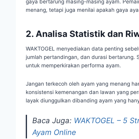
gaya bertarung masing-masing ayam. Pemain
menang, tetapi juga menilai apakah gaya ay
2. Analisa Statistik dan R
WAKTOGEL menyediakan data penting sebelum
jumlah pertandingan, dan durasi bertarung. S
untuk memperkirakan performa ayam.
Jangan terkecoh oleh ayam yang menang hany
konsistensi kemenangan dan lawan yang pern
layak diunggulkan dibanding ayam yang hany
Baca Juga:
WAKTOGEL – 5 Str
Ayam Online