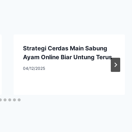
Strategi Cerdas Main Sabung
Ayam Online Biar Untung Terus
04/12/2025