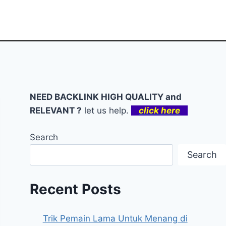
NEED BACKLINK HIGH QUALITY and
RELEVANT ?
let us help.
click here
Search
Search
Recent Posts
Trik Pemain Lama Untuk Menang di