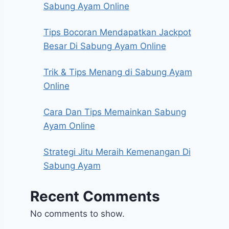
Sabung Ayam Online
Tips Bocoran Mendapatkan Jackpot
Besar Di Sabung Ayam Online
Trik & Tips Menang di Sabung Ayam
Online
Cara Dan Tips Memainkan Sabung
Ayam Online
Strategi Jitu Meraih Kemenangan Di
Sabung Ayam
Recent Comments
No comments to show.