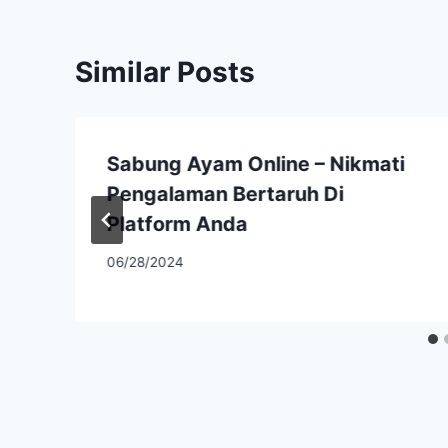
Similar Posts
Sabung Ayam Online – Nikmati
Pengalaman Bertaruh Di
Platform Anda
06/28/2024