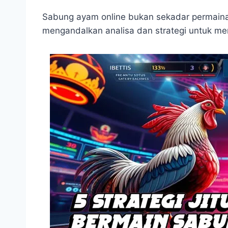
h
a
e
e
k
i
a
c
s
l
y
n
Sabung ayam online bukan sekadar permain
t
e
s
e
p
e
mengandalkan analisa dan strategi untuk m
s
b
e
g
e
A
o
n
r
p
o
g
a
p
k
e
m
r