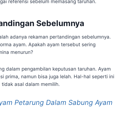
bagai referensi sebelum memasang taruhan.
rtandingan Sebelumnya
dalah adanya rekaman pertandingan sebelumnya.
rforma ayam. Apakah ayam tersebut sering
amina menurun?
ing dalam pengambilan keputusan taruhan. Ayam
 prima, namun bisa juga lelah. Hal-hal seperti ini
tidak asal dalam memilih.
Ayam Petarung Dalam Sabung Ayam