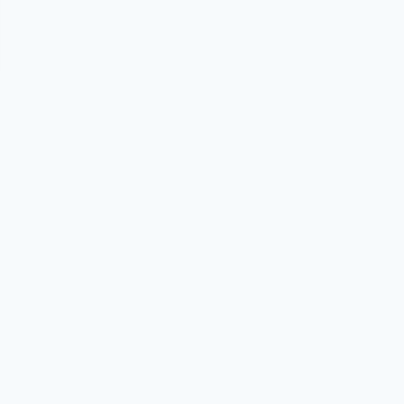
Rahasia Jitu Bermain Di Sabung