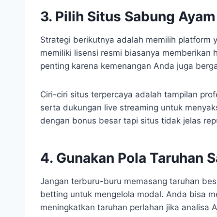
3. Pilih Situs Sabung Aya
Strategi berikutnya adalah memilih platform y
memiliki lisensi resmi biasanya memberikan ha
penting karena kemenangan Anda juga berga
Ciri-ciri situs terpercaya adalah tampilan pro
serta dukungan live streaming untuk menyaks
dengan bonus besar tapi situs tidak jelas rep
4. Gunakan Pola Taruhan 
Jangan terburu-buru memasang taruhan besar.
betting untuk mengelola modal. Anda bisa m
meningkatkan taruhan perlahan jika analisa A