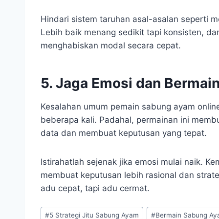
Hindari sistem taruhan asal-asalan seperti 
Lebih baik menang sedikit tapi konsisten, da
menghabiskan modal secara cepat.
5. Jaga Emosi dan Bermai
Kesalahan umum pemain sabung ayam online 
beberapa kali. Padahal, permainan ini mem
data dan membuat keputusan yang tepat.
Istirahatlah sejenak jika emosi mulai naik.
membuat keputusan lebih rasional dan strat
adu cepat, tapi adu cermat.
Post
#
5 Strategi Jitu Sabung Ayam
#
Bermain Sabung Ay