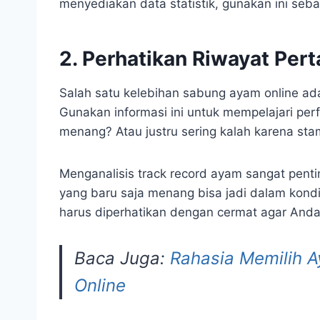
menyediakan data statistik, gunakan ini se
2. Perhatikan Riwayat Pe
Salah satu kelebihan sabung ayam online a
Gunakan informasi ini untuk mempelajari pe
menang? Atau justru sering kalah karena st
Menganalisis track record ayam sangat pent
yang baru saja menang bisa jadi dalam kondisi
harus diperhatikan dengan cermat agar Anda 
Baca Juga:
Rahasia Memilih 
Online