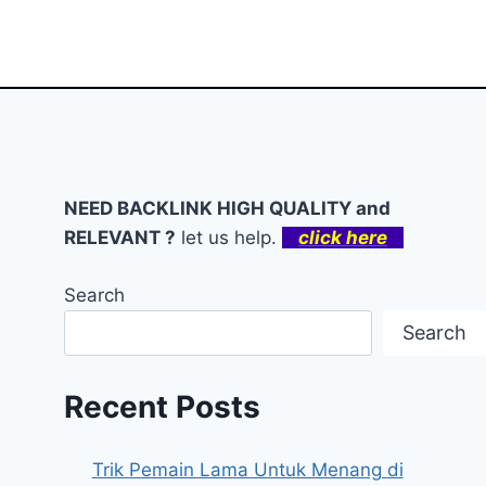
NEED BACKLINK HIGH QUALITY and
RELEVANT ?
let us help.
click here
Search
Search
Recent Posts
Trik Pemain Lama Untuk Menang di