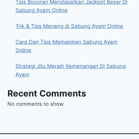
Tips Bocoran Mendapatkan Jackpot Besar Di
Sabung Ayam Online
Trik & Tips Menang di Sabung Ayam Online
Cara Dan Tips Memainkan Sabung Ayam
Online
Strategi Jitu Meraih Kemenangan Di Sabung
Ayam
Recent Comments
No comments to show.