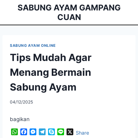
Skip
SABUNG AYAM GAMPANG
to
CUAN
content
SABUNG AYAM ONLINE
Tips Mudah Agar
Menang Bermain
Sabung Ayam
By
04/12/2025
admintech
bagikan
W
F
M
T
S
L
X
Share