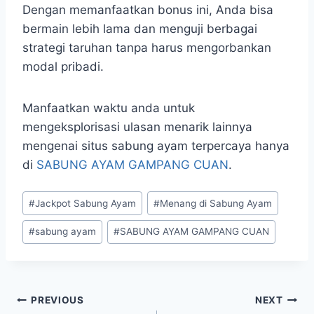
Dengan memanfaatkan bonus ini, Anda bisa
bermain lebih lama dan menguji berbagai
strategi taruhan tanpa harus mengorbankan
modal pribadi.
Manfaatkan waktu anda untuk
mengeksplorisasi ulasan menarik lainnya
mengenai situs sabung ayam terpercaya hanya
di
SABUNG AYAM GAMPANG CUAN
.
Post
#
Jackpot Sabung Ayam
#
Menang di Sabung Ayam
Tags:
#
sabung ayam
#
SABUNG AYAM GAMPANG CUAN
Post
PREVIOUS
NEXT