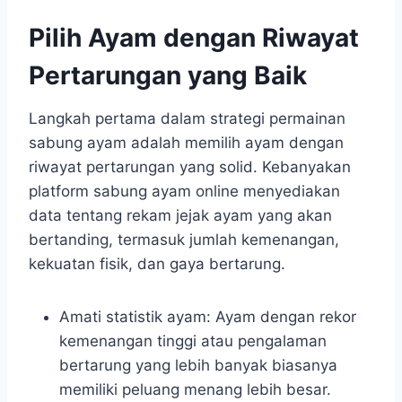
Pilih Ayam dengan Riwayat
Pertarungan yang Baik
Langkah pertama dalam strategi permainan
sabung ayam adalah memilih ayam dengan
riwayat pertarungan yang solid. Kebanyakan
platform sabung ayam online menyediakan
data tentang rekam jejak ayam yang akan
bertanding, termasuk jumlah kemenangan,
kekuatan fisik, dan gaya bertarung.
Amati statistik ayam: Ayam dengan rekor
kemenangan tinggi atau pengalaman
bertarung yang lebih banyak biasanya
memiliki peluang menang lebih besar.