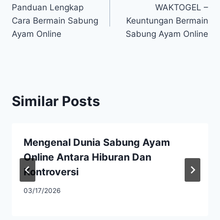
Panduan Lengkap
WAKTOGEL –
navigation
Cara Bermain Sabung
Keuntungan Bermain
Ayam Online
Sabung Ayam Online
Similar Posts
Mengenal Dunia Sabung Ayam
Online Antara Hiburan Dan
Kontroversi
03/17/2026