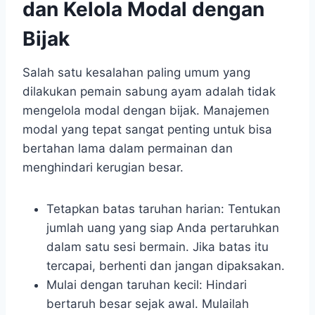
dan Kelola Modal dengan
Bijak
Salah satu kesalahan paling umum yang
dilakukan pemain sabung ayam adalah tidak
mengelola modal dengan bijak. Manajemen
modal yang tepat sangat penting untuk bisa
bertahan lama dalam permainan dan
menghindari kerugian besar.
Tetapkan batas taruhan harian: Tentukan
jumlah uang yang siap Anda pertaruhkan
dalam satu sesi bermain. Jika batas itu
tercapai, berhenti dan jangan dipaksakan.
Mulai dengan taruhan kecil: Hindari
bertaruh besar sejak awal. Mulailah