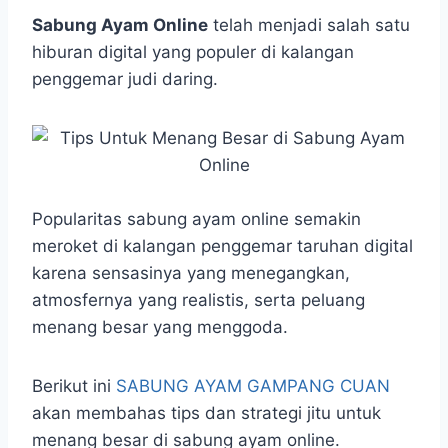
h
a
e
e
k
i
a
c
s
l
y
n
Sabung Ayam Online
telah menjadi salah satu
t
e
s
e
p
e
hiburan digital yang populer di kalangan
s
b
e
g
e
penggemar judi daring.
A
o
n
r
p
o
g
a
p
k
e
m
r
Popularitas sabung ayam online semakin
meroket di kalangan penggemar taruhan digital
karena sensasinya yang menegangkan,
atmosfernya yang realistis, serta peluang
menang besar yang menggoda.
Berikut ini
SABUNG AYAM GAMPANG CUAN
akan membahas tips dan strategi jitu untuk
menang besar di sabung ayam online.