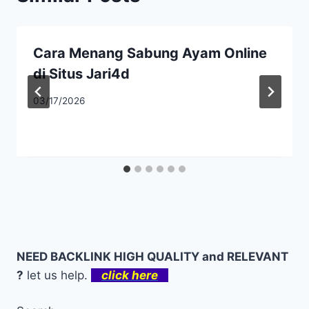
Cara Menang Sabung Ayam Online
di Situs Jari4d
03/17/2026
NEED BACKLINK HIGH QUALITY and RELEVANT
?
let us help.
click here