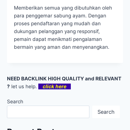
Memberikan semua yang dibutuhkan oleh
para penggemar sabung ayam. Dengan
proses pendaftaran yang mudah dan
dukungan pelanggan yang responsif,
pemain dapat menikmati pengalaman
bermain yang aman dan menyenangkan.
NEED BACKLINK HIGH QUALITY and RELEVANT
?
let us help.
click here
Search
Search