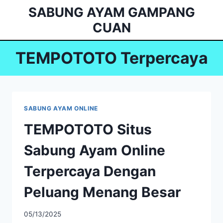
Skip
SABUNG AYAM GAMPANG
to
CUAN
content
TEMPOTOTO Terpercaya
SABUNG AYAM ONLINE
TEMPOTOTO Situs
Sabung Ayam Online
Terpercaya Dengan
Peluang Menang Besar
05/13/2025