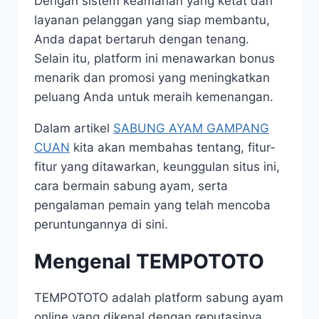
Dengan sistem keamanan yang ketat dan
layanan pelanggan yang siap membantu,
Anda dapat bertaruh dengan tenang.
Selain itu, platform ini menawarkan bonus
menarik dan promosi yang meningkatkan
peluang Anda untuk meraih kemenangan.
Dalam artikel
SABUNG AYAM GAMPANG
CUAN
kita akan membahas tentang, fitur-
fitur yang ditawarkan, keunggulan situs ini,
cara bermain sabung ayam, serta
pengalaman pemain yang telah mencoba
peruntungannya di sini.
Mengenal TEMPOTOTO
TEMPOTOTO adalah platform sabung ayam
online yang dikenal dengan reputasinya