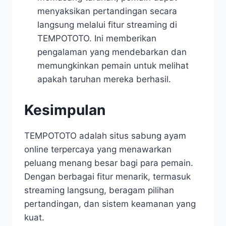
menyaksikan pertandingan secara
langsung melalui fitur streaming di
TEMPOTOTO. Ini memberikan
pengalaman yang mendebarkan dan
memungkinkan pemain untuk melihat
apakah taruhan mereka berhasil.
Kesimpulan
TEMPOTOTO adalah situs sabung ayam
online terpercaya yang menawarkan
peluang menang besar bagi para pemain.
Dengan berbagai fitur menarik, termasuk
streaming langsung, beragam pilihan
pertandingan, dan sistem keamanan yang
kuat.