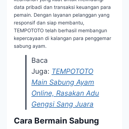
data pribadi dan transaksi keuangan para
pemain. Dengan layanan pelanggan yang
responsif dan siap membantu,
TEMPOTOTO telah berhasil membangun
kepercayaan di kalangan para penggemar
sabung ayam.
Baca
Juga:
TEMPOTOTO
Main Sabung Ayam
Online, Rasakan Adu
Gengsi Sang Juara
Cara Bermain Sabung