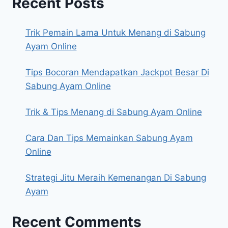
Recent Posts
Trik Pemain Lama Untuk Menang di Sabung
Ayam Online
Tips Bocoran Mendapatkan Jackpot Besar Di
Sabung Ayam Online
Trik & Tips Menang di Sabung Ayam Online
Cara Dan Tips Memainkan Sabung Ayam
Online
Strategi Jitu Meraih Kemenangan Di Sabung
Ayam
Recent Comments