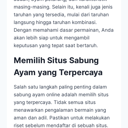
masing-masing. Selain itu, kenali juga jenis
taruhan yang tersedia, mulai dari taruhan
langsung hingga taruhan kombinasi.
Dengan memahami dasar permainan, Anda
akan lebih siap untuk mengambil
keputusan yang tepat saat bertaruh.
Memilih Situs Sabung
Ayam yang Terpercaya
Salah satu langkah paling penting dalam
sabung ayam online adalah memilih situs
yang terpercaya. Tidak semua situs
menawarkan pengalaman bermain yang
aman dan adil. Pastikan untuk melakukan
riset sebelum mendaftar di sebuah situs.