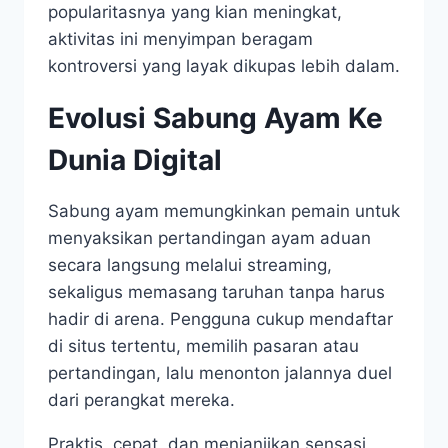
popularitasnya yang kian meningkat,
aktivitas ini menyimpan beragam
kontroversi yang layak dikupas lebih dalam.
Evolusi Sabung Ayam Ke
Dunia Digital
Sabung ayam memungkinkan pemain untuk
menyaksikan pertandingan ayam aduan
secara langsung melalui streaming,
sekaligus memasang taruhan tanpa harus
hadir di arena. Pengguna cukup mendaftar
di situs tertentu, memilih pasaran atau
pertandingan, lalu menonton jalannya duel
dari perangkat mereka.
Praktis, cepat, dan menjanjikan sensasi