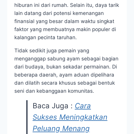
hiburan ini dari rumah. Selain itu, daya tarik
lain datang dari potensi kemenangan
finansial yang besar dalam waktu singkat
faktor yang membuatnya makin populer di
kalangan pecinta taruhan.
Tidak sedikit juga pemain yang
menganggap sabung ayam sebagai bagian
dari budaya, bukan sekadar permainan. Di
beberapa daerah, ayam aduan dipelihara
dan dilatih secara khusus sebagai bentuk
seni dan kebanggaan komunitas.
Baca Juga :
Cara
Sukses Meningkatkan
Peluang Menang