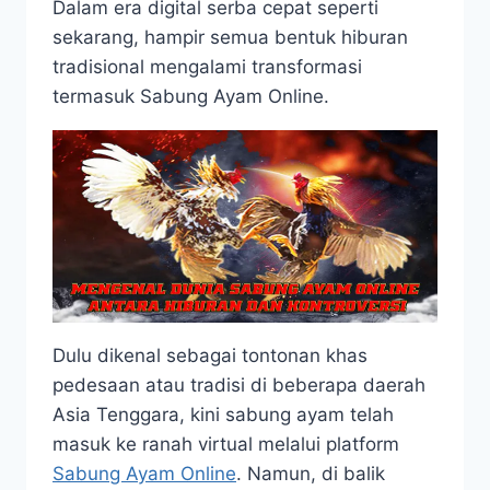
Dalam era digital serba cepat seperti
sekarang, hampir semua bentuk hiburan
tradisional mengalami transformasi
termasuk Sabung Ayam Online.
Dulu dikenal sebagai tontonan khas
pedesaan atau tradisi di beberapa daerah
Asia Tenggara, kini sabung ayam telah
masuk ke ranah virtual melalui platform
Sabung Ayam Online
. Namun, di balik