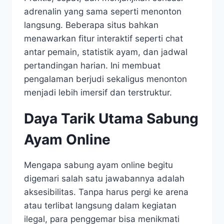
adrenalin yang sama seperti menonton
langsung. Beberapa situs bahkan
menawarkan fitur interaktif seperti chat
antar pemain, statistik ayam, dan jadwal
pertandingan harian. Ini membuat
pengalaman berjudi sekaligus menonton
menjadi lebih imersif dan terstruktur.
Daya Tarik Utama Sabung
Ayam Online
Mengapa sabung ayam online begitu
digemari salah satu jawabannya adalah
aksesibilitas. Tanpa harus pergi ke arena
atau terlibat langsung dalam kegiatan
ilegal, para penggemar bisa menikmati