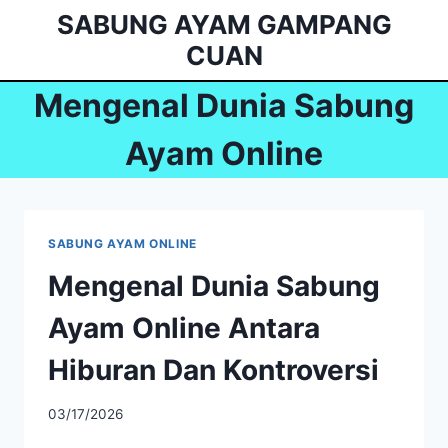
Skip
SABUNG AYAM GAMPANG
to
CUAN
content
Mengenal Dunia Sabung
Ayam Online
SABUNG AYAM ONLINE
Mengenal Dunia Sabung
Ayam Online Antara
Hiburan Dan Kontroversi
03/17/2026