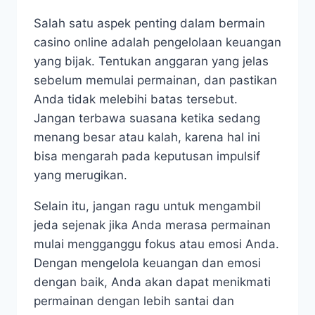
Salah satu aspek penting dalam bermain
casino online adalah pengelolaan keuangan
yang bijak. Tentukan anggaran yang jelas
sebelum memulai permainan, dan pastikan
Anda tidak melebihi batas tersebut.
Jangan terbawa suasana ketika sedang
menang besar atau kalah, karena hal ini
bisa mengarah pada keputusan impulsif
yang merugikan.
Selain itu, jangan ragu untuk mengambil
jeda sejenak jika Anda merasa permainan
mulai mengganggu fokus atau emosi Anda.
Dengan mengelola keuangan dan emosi
dengan baik, Anda akan dapat menikmati
permainan dengan lebih santai dan