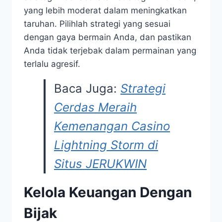
yang lebih moderat dalam meningkatkan
taruhan. Pilihlah strategi yang sesuai
dengan gaya bermain Anda, dan pastikan
Anda tidak terjebak dalam permainan yang
terlalu agresif.
Baca Juga:
Strategi
Cerdas Meraih
Kemenangan Casino
Lightning Storm di
Situs JERUKWIN
Kelola Keuangan Dengan
Bijak