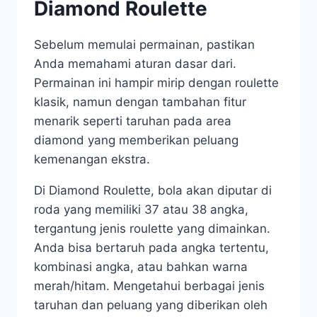
Diamond Roulette
Sebelum memulai permainan, pastikan
Anda memahami aturan dasar dari.
Permainan ini hampir mirip dengan roulette
klasik, namun dengan tambahan fitur
menarik seperti taruhan pada area
diamond yang memberikan peluang
kemenangan ekstra.
Di Diamond Roulette, bola akan diputar di
roda yang memiliki 37 atau 38 angka,
tergantung jenis roulette yang dimainkan.
Anda bisa bertaruh pada angka tertentu,
kombinasi angka, atau bahkan warna
merah/hitam. Mengetahui berbagai jenis
taruhan dan peluang yang diberikan oleh