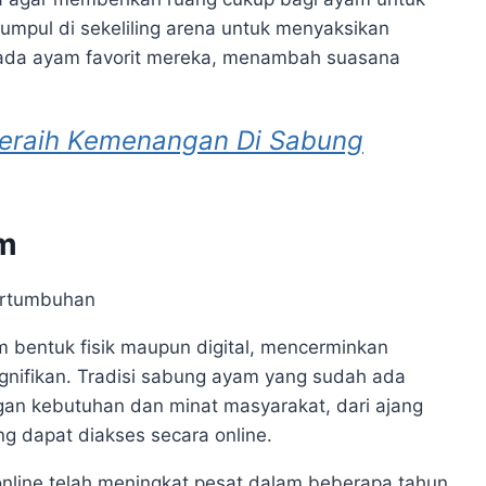
umpul di sekeliling arena untuk menyaksikan
ada ayam favorit mereka, menambah suasana
 Meraih Kemenangan Di Sabung
m
bentuk fisik maupun digital, mencerminkan
gnifikan. Tradisi sabung ayam yang sudah ada
ngan kebutuhan dan minat masyarakat, dari ajang
g dapat diakses secara online.
nline telah meningkat pesat dalam beberapa tahun