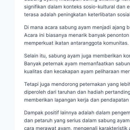
signifikan dalam konteks sosio-kultural dan 
terasa adalah peningkatan keterlibatan sosi
Di mana acara sabung ayam menjadi ajang be
Acara ini biasanya menarik banyak penonto
memperkuat ikatan antaranggota komunitas.
Selain itu, sabung ayam juga memberikan ko
Banyak peternak ayam memanfaatkan sabun
kualitas dan kecakapan ayam peliharaan merek
Tetapi juga mendorong peternakan yang leb
diperoleh dari taruhan dan hadiah pertandin
memberikan lapangan kerja dan pendapatan ba
Dampak positif lainnya adalah dalam penge
dan petaruh yang serius dalam sabung ayam 
cara merawat ayam, mengenali karakteristik a