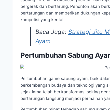
bergerak dan bertarung. Penonton akan berk
pertarungan dan memberikan dukungan kep
kompetisi yang kental.
Baca Juga:
Strategi Jitu
Ayam
Pertumbuhan Sabung Aya
Pertumbuhan game sabung ayam, baik dalam 
perkembangan budaya dan teknologi yang si
sejak lama telah bertransformasi seiring de
pertarungan langsung menjadi permainan yan
​Pertumbuhan minat terhadap sabung ayam o