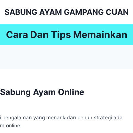
SABUNG AYAM GAMPANG CUAN
Cara Dan Tips Memainkan
 Sabung Ayam Online
 pengalaman yang menarik dan penuh strategi ada
m online.