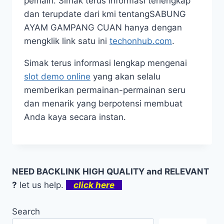
pemain. Simak terus informasi terlengkap
dan terupdate dari kmi tentangSABUNG
AYAM GAMPANG CUAN hanya dengan
mengklik link satu ini
techonhub.com
.
Simak terus informasi lengkap mengenai
slot demo online
yang akan selalu
memberikan permainan-permainan seru
dan menarik yang berpotensi membuat
Anda kaya secara instan.
NEED BACKLINK HIGH QUALITY and RELEVANT
?
let us help.
click here
Search