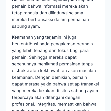
pemain bahwa informasi mereka akan
tetap rahasia dan dilindungi selama
mereka bertransaksi dalam permainan
sabung ayam.
Keamanan yang terjamin ini juga
berkontribusi pada pengalaman bermain
yang lebih tenang dan fokus bagi para
pemain. Sehingga mereka dapat
sepenuhnya menikmati permainan tanpa
distraksi atau kekhawatiran akan masalah
keamanan. Dengan demikian, pemain
dapat merasa yakin bahwa setiap transaksi
yang mereka lakukan di situs sabung ayam
terpercaya akan ditangani dengan
profesional. Integritas, memastikan bahwa
mereka dapat mengelola dana mereka