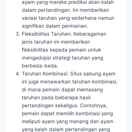
ayam yang mereka prediksi akan kalah
dalam pertandingan. Ini memberikan
variasi taruhan yang sederhana namun
signifikan dalam permainan.
Fleksibilitas Taruhan: Keberagaman
jenis taruhan ini memberikan
fleksibilitas kepada pemain untuk
mengadopsi strategi taruhan yang
berbeda-beda.
Taruhan Kombinasi: Situs sabung ayam
ini juga menawarkan taruhan kombinasi,
di mana pemain dapat memasang
taruhan pada beberapa hasil
pertandingan sekaligus. Contohnya,
pemain dapat memilih kombinasi yang
meliputi ayam yang menang dan ayam
yang kalah dalam pertandingan yang