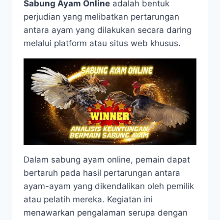
Sabung Ayam Online
adalah bentuk
perjudian yang melibatkan pertarungan
antara ayam yang dilakukan secara daring
melalui platform atau situs web khusus.
Dalam sabung ayam online, pemain dapat
bertaruh pada hasil pertarungan antara
ayam-ayam yang dikendalikan oleh pemilik
atau pelatih mereka. Kegiatan ini
menawarkan pengalaman serupa dengan