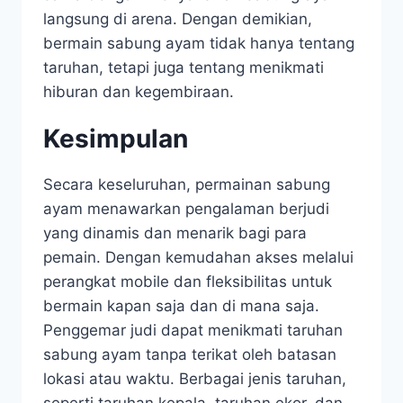
langsung di arena. Dengan demikian,
bermain sabung ayam tidak hanya tentang
taruhan, tetapi juga tentang menikmati
hiburan dan kegembiraan.
Kesimpulan
Secara keseluruhan, permainan sabung
ayam menawarkan pengalaman berjudi
yang dinamis dan menarik bagi para
pemain. Dengan kemudahan akses melalui
perangkat mobile dan fleksibilitas untuk
bermain kapan saja dan di mana saja.
Penggemar judi dapat menikmati taruhan
sabung ayam tanpa terikat oleh batasan
lokasi atau waktu. Berbagai jenis taruhan,